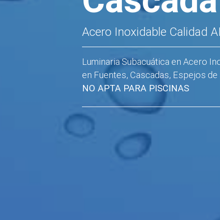
Acero Inoxidable Calidad A
Luminaria Subacuática en Acero In
en Fuentes, Cascadas, Espejos de 
NO APTA PARA PISCINAS