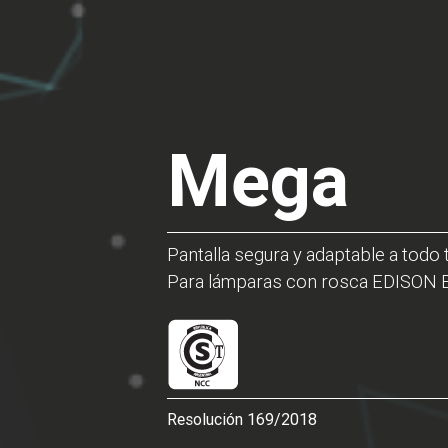
Mega
Pantalla segura y adaptable a todo 
Para lámparas con rosca EDISON E
Resolución 169/2018