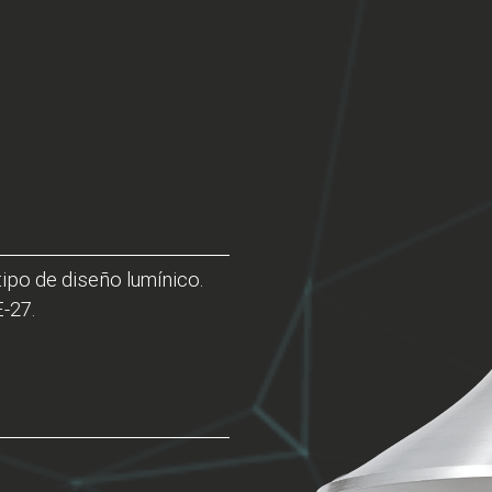
tipo de diseño lumínico.
-27.