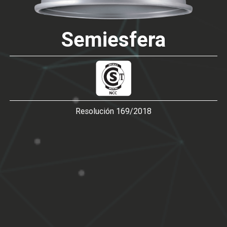
Semiesfera
Resolución 169/2018