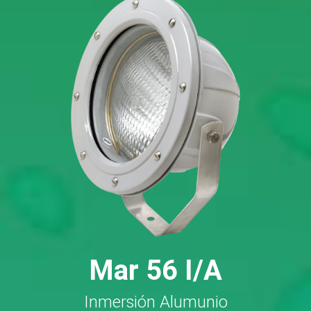
Mar 56 I/A
Inmersión Alumunio