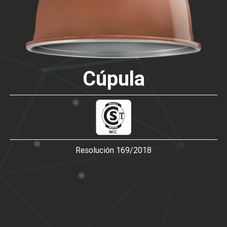
Cúpula
Resolución 169/2018